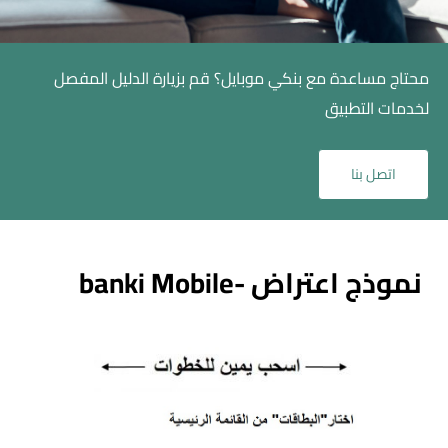
محتاج مساعدة مع بنكي موبايل؟ قم بزيارة الدليل المفصل
لخدمات التطبيق
اتصل بنا
نموذج اعتراض -banki Mobile