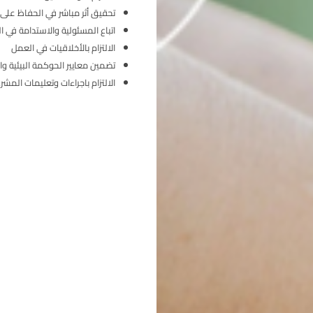
تحقيق أثر مباشر في الحفاظ على ا
اتباع المسئولية والاستدامة في ا
الالتزام بالأخلاقيات في العمل
تضمين معايير الحوكمة البيئية والا
الالتزام باجراءات وتعليمات المشرع