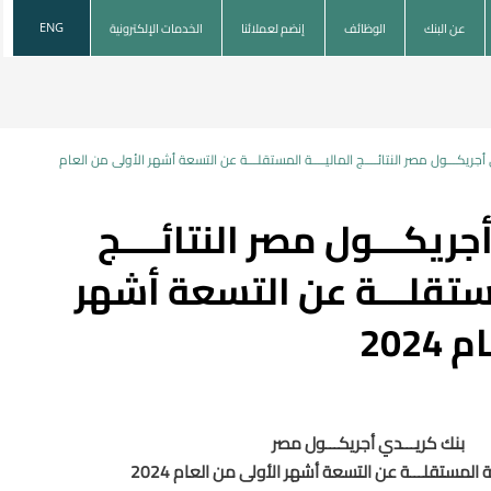
عن البنك
الوظائف
إنضم لعملائنا
الخدمات الإلكترونية
ENG
أجريكـــول مصر النتائــــج الماليــــة المستقلـــة عن التسعة أشهر الأولى من العام
جريكـــول مصر النتائــــج
مستقلـــة عن التسعة أشهر
202
بنك كريـــدي أجريكـــول مصر
ـــة المستقلـــة عن التسعة أشهر الأولى من العام 2024