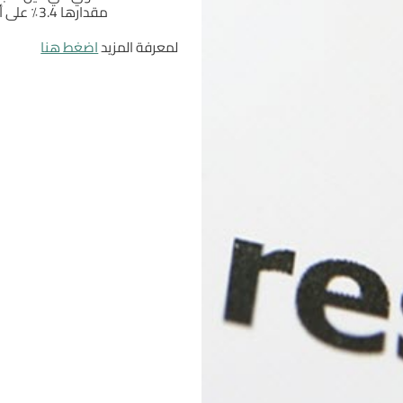
مقدارها 3.4٪ على أساس سنوي .
لمعرفة المزيد
اضغط هنا